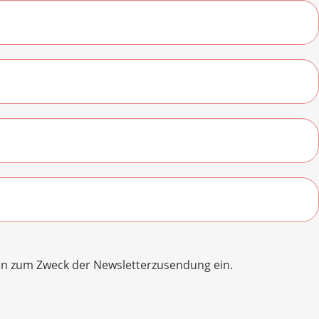
ten zum Zweck der Newsletterzusendung ein.