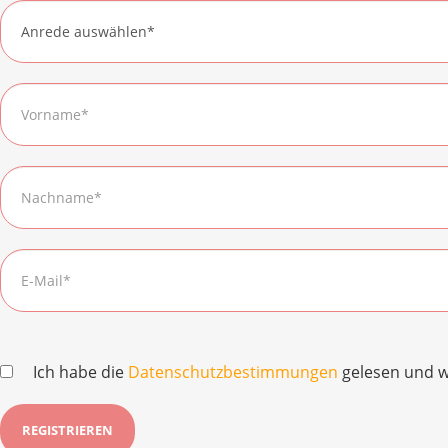
Ich habe die
Datenschutzbestimmungen
gelesen und w
REGISTRIEREN