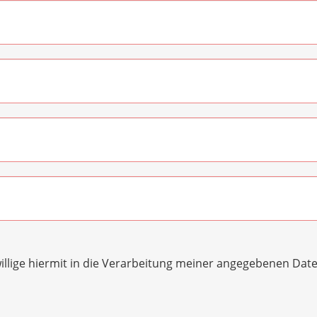
illige hiermit in die Verarbeitung meiner angegebenen Da