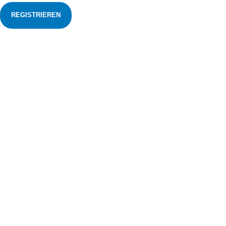
REGISTRIEREN