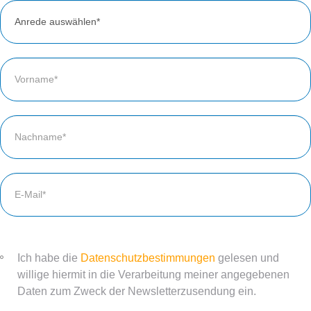
Ich habe die
Datenschutzbestimmungen
gelesen und
willige hiermit in die Verarbeitung meiner angegebenen
Daten zum Zweck der Newsletterzusendung ein.